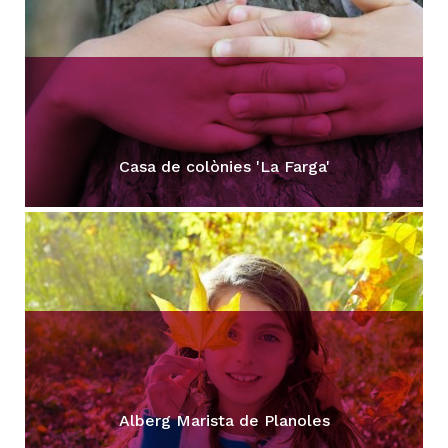
Casa de colònies 'La Farga'
Alberg Marista de Planoles