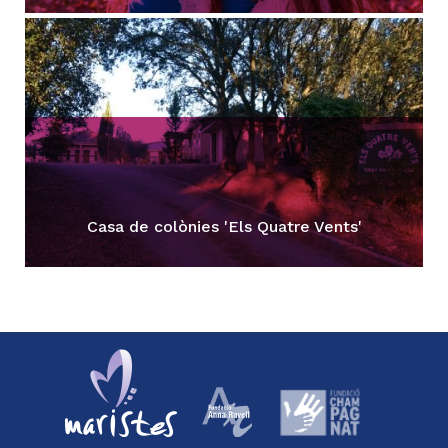
Casa de colònies 'Els Quatre Vents'