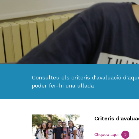
Consulteu els criteris d'avaluació d'aqu
poder fer-hi una ullada
Criteris d'avalu
Cliqueu aquí