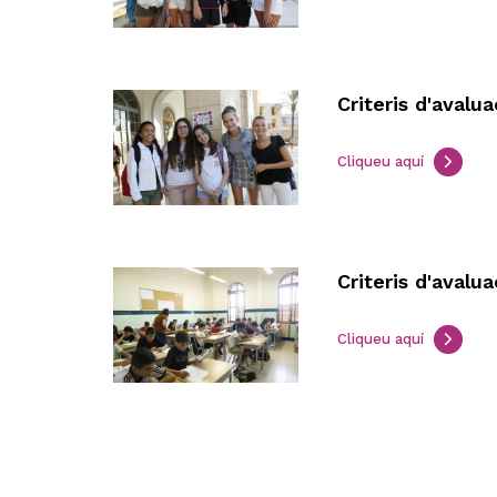
Criteris d'avalu
Cliqueu aquí
Criteris d'avalu
Cliqueu aquí