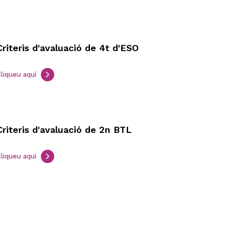
Criteris d'avaluació de 4t d'ESO
liqueu aquí
Criteris d'avaluació de 2n BTL
liqueu aquí