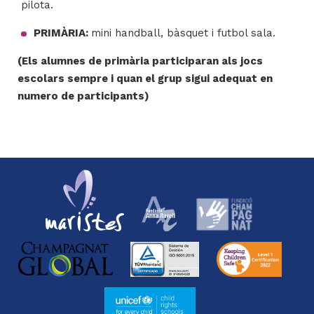
pilota.
PRIMÀRIA:
mini handball, bàsquet i futbol sala.
(Els alumnes de primària participaran als jocs
escolars sempre i quan el grup sigui adequat en
numero de participants)