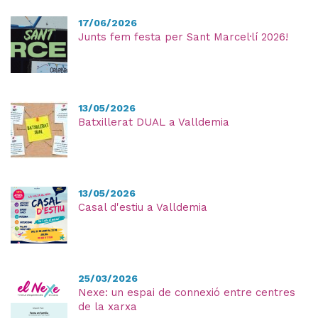
17/06/2026
Junts fem festa per Sant Marcel·lí 2026!
13/05/2026
Batxillerat DUAL a Valldemia
13/05/2026
Casal d'estiu a Valldemia
25/03/2026
Nexe: un espai de connexió entre centres
de la xarxa