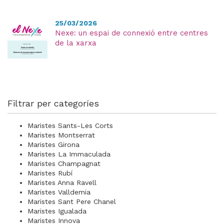
25/03/2026
Nexe: un espai de connexió entre centres
de la xarxa
Filtrar per categoríes
Maristes Sants-Les Corts
Maristes Montserrat
Maristes Girona
Maristes La Immaculada
Maristes Champagnat
Maristes Rubí
Maristes Anna Ravell
Maristes Valldemia
Maristes Sant Pere Chanel
Maristes Igualada
Maristes Innova