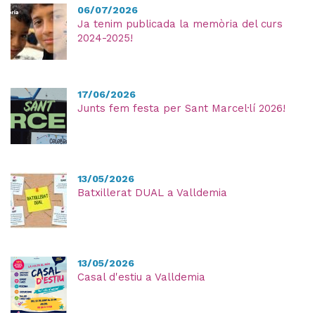
06/07/2026
Ja tenim publicada la memòria del curs
2024-2025!
17/06/2026
Junts fem festa per Sant Marcel·lí 2026!
13/05/2026
Batxillerat DUAL a Valldemia
13/05/2026
Casal d'estiu a Valldemia