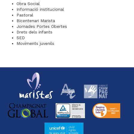
Obra Social
Informació institucional
Pastoral
Bicentenari Marista
Jornades Portes Obertes
Drets dels infants
SED
Moviments juvenils