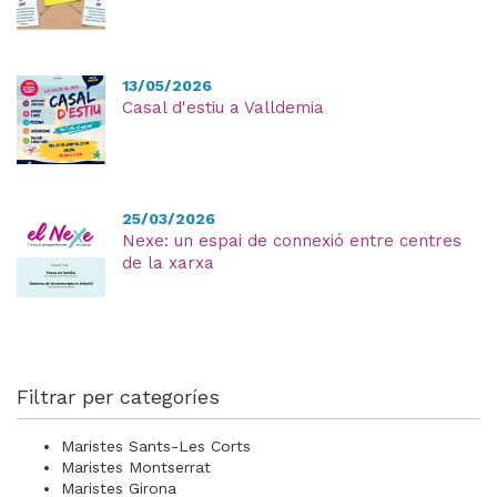
13/05/2026
Casal d'estiu a Valldemia
25/03/2026
Nexe: un espai de connexió entre centres
de la xarxa
Filtrar per categoríes
Maristes Sants-Les Corts
Maristes Montserrat
Maristes Girona