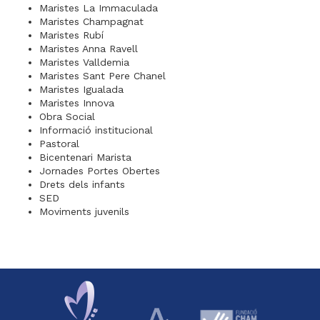
Maristes La Immaculada
Maristes Champagnat
Maristes Rubí
Maristes Anna Ravell
Maristes Valldemia
Maristes Sant Pere Chanel
Maristes Igualada
Maristes Innova
Obra Social
Informació institucional
Pastoral
Bicentenari Marista
Jornades Portes Obertes
Drets dels infants
SED
Moviments juvenils