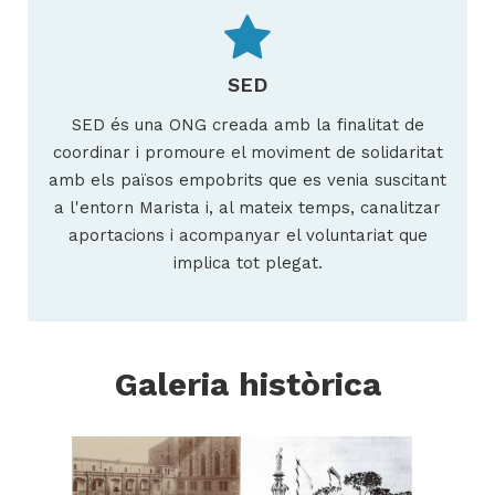
SED
SED és una ONG creada amb la finalitat de
coordinar i promoure el moviment de solidaritat
amb els països empobrits que es venia suscitant
a l'entorn Marista i, al mateix temps, canalitzar
aportacions i acompanyar el voluntariat que
implica tot plegat.
Galeria històrica