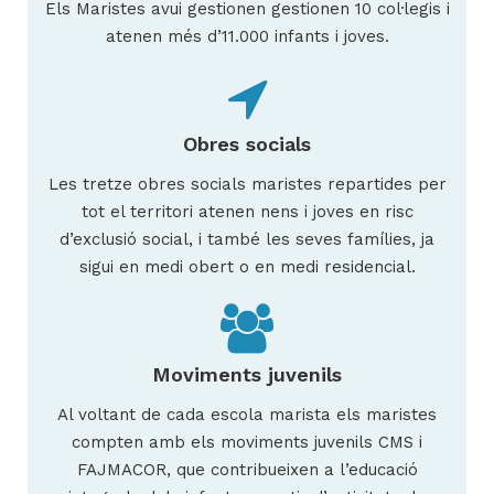
Els Maristes avui gestionen gestionen 10 col·legis i
atenen més d’11.000 infants i joves.
Obres socials
Les tretze obres socials maristes repartides per
tot el territori atenen nens i joves en risc
d’exclusió social, i també les seves famílies, ja
sigui en medi obert o en medi residencial.
Moviments juvenils
Al voltant de cada escola marista els maristes
compten amb els moviments juvenils CMS i
FAJMACOR, que contribueixen a l’educació