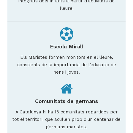
integrals dels infants a partir d’activitats de
lleure.
Escola Mirall
Els Maristes formen monitors en el lleure,
conscients de la importància de l’educació de
nens i joves.
Comunitats de germans
A Catalunya hi ha 16 comunitats repartides per
tot el territori, que acullen prop d’un centenar de
germans maristes.