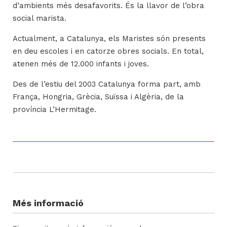
d’ambients més desafavorits. És la llavor de l’obra
social marista.
Actualment, a Catalunya, els Maristes són presents
en deu escoles i en catorze obres socials. En total,
atenen més de 12.000 infants i joves.
Des de l’estiu del 2003 Catalunya forma part, amb
França, Hongria, Grècia, Suïssa i Algèria, de la
província L’Hermitage.
Més informació