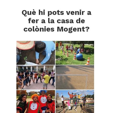
Què hi pots venir a
fer a la casa de
colònies Mogent?